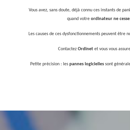
Vous avez, sans doute, déjà connu ces instants de pa
quand votre
ordinateur ne cesse
Les causes de ces dysfonctionnements peuvent être 
Contactez
Ordinet
et vous vous assur
Petite précision : les
pannes logicielles
sont générale