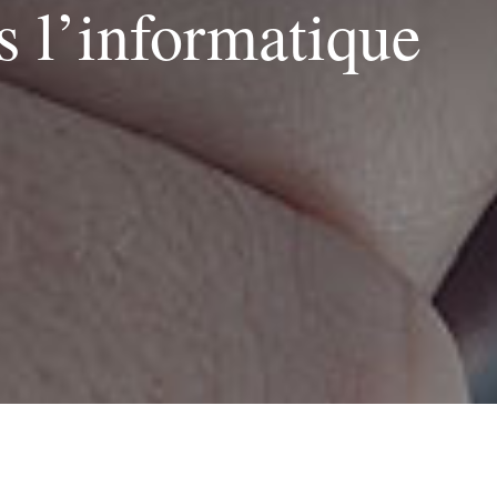
s l’informatique