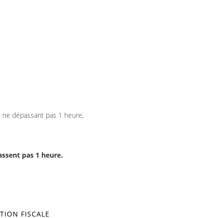
le ne dépassant pas 1 heure,
ssent pas 1 heure.
TION FISCALE