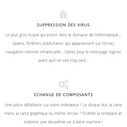
SUPPRESSION DES VIRUS
Le plus gros risque qui existe dans le domaine de l’informatique…
Spams, fenêtres publicitaires qui apparaissent sur l’écran,
navigation Internet inhabituelle… Optez pour le nettoyage logiciel
avant qu’il ne soit trop tard…
ECHANGE DE COMPOSANTS
Une pièce défaillante sur votre ordinateur ? Le disque dur, la carte
mère, la carte graphique ou même l’écran ? Ordinet la remplace et
redonne une deuxième vie à votre machine !