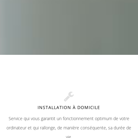
INSTALLATION À DOMICILE
Service qui vous garantit un fonctionnement optimum de votre
ordinateur et qui rallonge, de manière conséquente, sa durée de
vie.