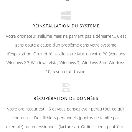
RÉINSTALLATION DU SYSTÈME
Votre ordinateur s’allume mais ne parvient pas à démarrer… C’est
sans doute à cause d’un problème dans votre système
d’exploitation. Ordinet réinstalle votre Mac ou votre PC (versions
Windows XP, Windows Vista, Windows 7, Windows 8 ou Windows
10) à son état d’usine.
RÉCUPÉRATION DE DONNÉES
Votre ordinateur est HS et vous pensez avoir perdu tout ce qu’il
contenait… Des fichiers personnels (photos de famille par
exemple) ou professionnels (factures…). Ordinet peut, peut-être,