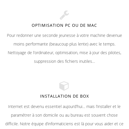
OPTIMISATION PC OU DE MAC
Pour redonner une seconde jeunesse à votre machine devenue
moins performante (beaucoup plus lente) avec le temps.
Nettoyage de l’ordinateur, optimisation, mise à jour des pilotes,
suppression des fichiers inutiles…
INSTALLATION DE BOX
Internet est devenu essentiel aujourd’hui… mais l’installer et le
paramétrer à son domicile ou au bureau est souvent chose
difficile. Notre équipe d’informaticiens est là pour vous aider et ce