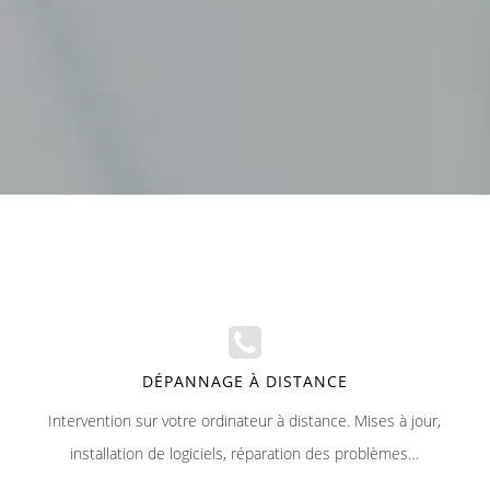
DÉPANNAGE À DISTANCE
Intervention sur votre ordinateur à distance. Mises à jour,
installation de logiciels, réparation des problèmes…