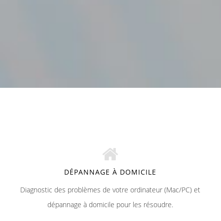
DÉPANNAGE À DOMICILE
Diagnostic des problèmes de votre ordinateur (Mac/PC) et
dépannage à domicile pour les résoudre.