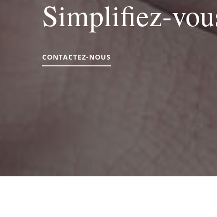
Simplifiez-vou
CONTACTEZ-NOUS